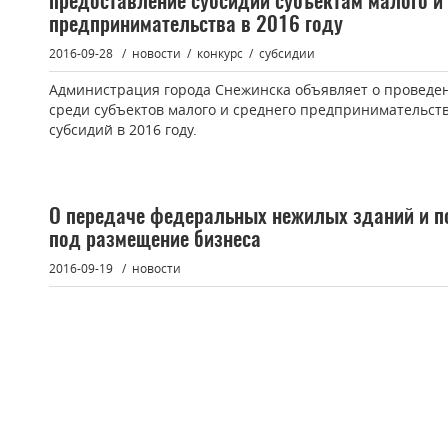
предоставление субсидий субъектам малого и
предпринимательства в 2016 году
2016-09-28
новости
конкурс
субсидии
Администрация города Снежинска объявляет о проведен
среди субъектов малого и среднего предпринимательст
субсидий в 2016 году.
О передаче федеральных нежилых зданий и п
под размещение бизнеса
2016-09-19
новости