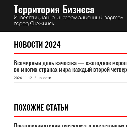
Территория Бизнеса
Инвестиционно-информационный портал
город Снежинск
НОВОСТИ 2024
Всемирный день качества — ежегодное мероп
во многих странах мира каждый второй четвер
2024-11-12
новости
ПОХОЖИЕ СТАТЬИ
Предпринимателям расскажут о предстоящих и