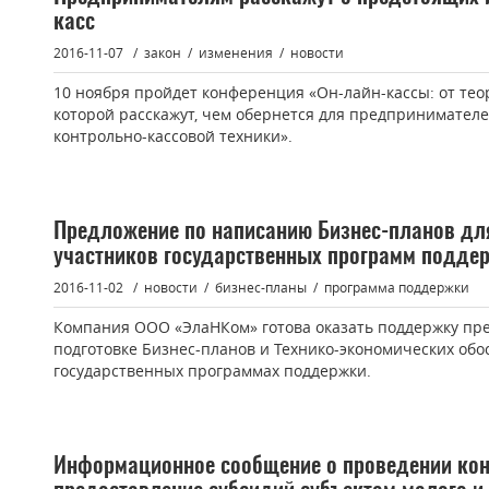
касс
2016-11-07
закон
изменения
новости
10 ноября пройдет конференция «Он-лайн-кассы: от теор
которой расскажут, чем обернется для предпринимател
контрольно-кассовой техники».
Предложение по написанию Бизнес-планов дл
участников государственных программ подде
2016-11-02
новости
бизнес-планы
программа поддержки
Компания ООО «ЭлаНКом» готова оказать поддержку пр
подготовке Бизнес-планов и Технико-экономических обо
государственных программах поддержки.
Информационное сообщение о проведении кон