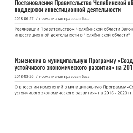
Постановления Правительства Челябинской об
поддержки инвестиционной деятельности
2018-06-27
нормативная правовая база
Реализации Правительством Челябинской области Зако
инвестиционной деятельности в Челябинской области"
Изменения в муниципальную Программу «Созд
устойчивого экономического развития» на 2016
2018-03-26
нормативная правовая база
О внесении изменений в муниципальную Программу «Со
устойчивого экономического развития» на 2016 - 2020 гг.