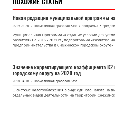
ПОХОЖИЕ СТАТЬИ
Новая редакция муниципальной программы на
2019-03-26
нормативная правовая база
программа
предпр
муниципальная Программа «Создание условий для устой
развития» на 2016 - 2021 гг., подпрограмма «Развитие м
предпринимательства в Снежинском городском округе»
Значение корректирующего коэффициента К2 
городскому округу на 2020 год
2018-04-18
нормативная правовая база
О системе налогообложения в виде единого налога на в
отдельных видов деятельности на территории Снежинско