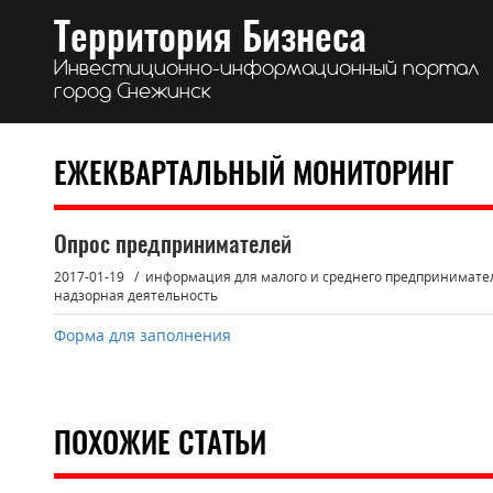
Территория Бизнеса
Инвестиционно-информационный портал
город Снежинск
ЕЖЕКВАРТАЛЬНЫЙ МОНИТОРИНГ
Опрос предпринимателей
2017-01-19
информация для малого и среднего предпринимате
надзорная деятельность
Форма для заполнения
ПОХОЖИЕ СТАТЬИ