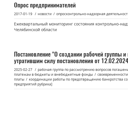
Опрос предпринимателей
2017-01-19
новости
опросконтрольно-надзорная деятельност
Ежеквартальный мониторинг состояния контрольно-над
Челябинской области
Постановление "О создании рабочей группы и
утратившим силу постановления от 12.02.202
2025-02-27
рабочая группа по рассмотрению вопросов погашен
платежам в бюджеты и внебюджетные фонды
своевременности
платы
координации работы по предотвращению банкротства с
предприятий рубрика]